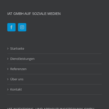
IAT GMBH AUF SOZIALE MEDIEN
Startseite
Dienstleistungen
Referenzen
Über uns
Kontakt