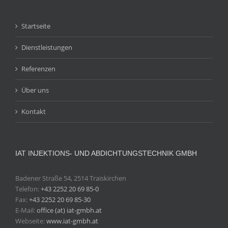
Startseite
Dienstleistungen
Referenzen
Über uns
Kontakt
IAT INJEKTIONS- UND ABDICHTUNGSTECHNIK GMBH
Badener Straße 54, 2514 Traiskirchen
Telefon:
+43 2252 20 69 85-0
Fax:
+43 2252 20 69 85-30
E-Mail:
office (at) iat-gmbh.at
Webseite:
www.iat-gmbh.at