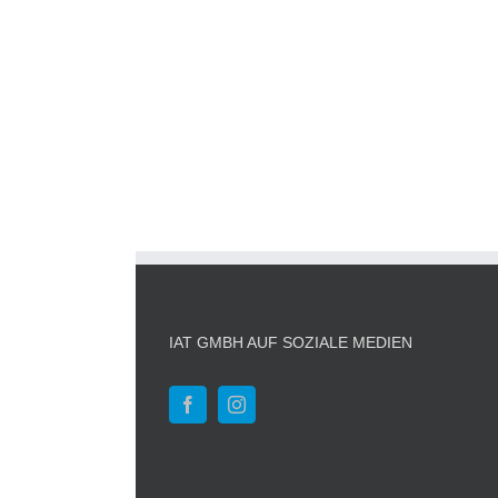
IAT GMBH AUF SOZIALE MEDIEN