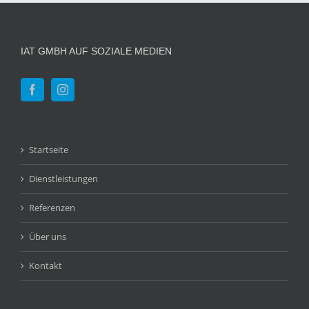
IAT GMBH AUF SOZIALE MEDIEN
Startseite
Dienstleistungen
Referenzen
Über uns
Kontakt