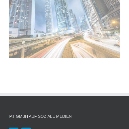
IAT GMBH AUF SOZIALE MEDIEN