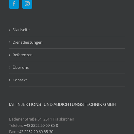
Startseite
Dienstleistungen
Referenzen
Über uns
Kontakt
IAT INJEKTIONS- UND ABDICHTUNGSTECHNIK GMBH
Badener Straße 54, 2514 Traiskirchen
Telefon:
+43 2252 20 69 85-0
Fax:
+43 2252 20 69 85-30