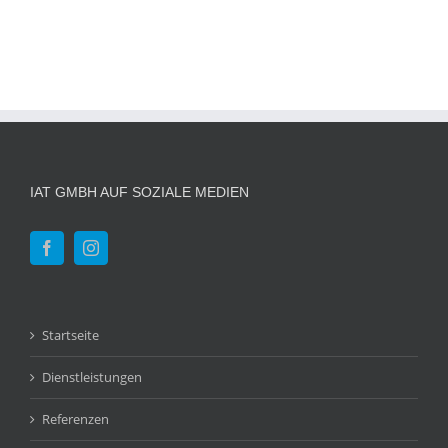
IAT GMBH AUF SOZIALE MEDIEN
Startseite
Dienstleistungen
Referenzen