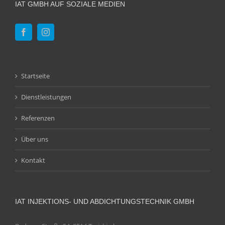
IAT GMBH AUF SOZIALE MEDIEN
Startseite
Dienstleistungen
Referenzen
Über uns
Kontakt
IAT INJEKTIONS- UND ABDICHTUNGSTECHNIK GMBH