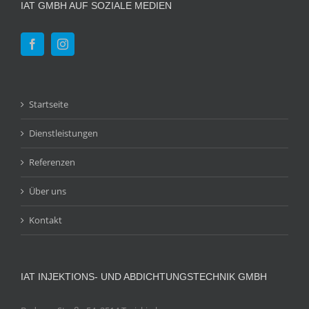
IAT GMBH AUF SOZIALE MEDIEN
Startseite
Dienstleistungen
Referenzen
Über uns
Kontakt
IAT INJEKTIONS- UND ABDICHTUNGSTECHNIK GMBH