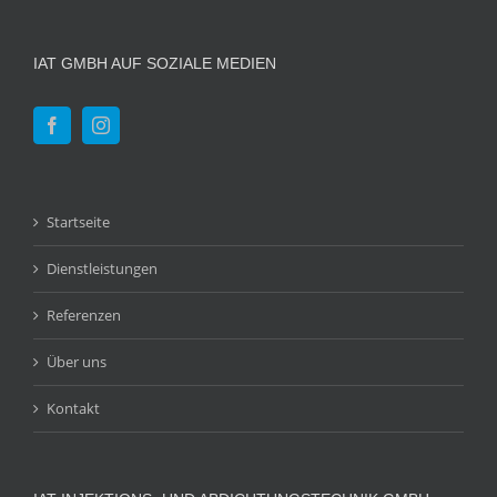
IAT GMBH AUF SOZIALE MEDIEN
Startseite
Dienstleistungen
Referenzen
Über uns
Kontakt