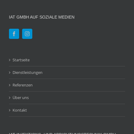
IAT GMBH AUF SOZIALE MEDIEN
Startseite
Dienstleistungen
Referenzen
Über uns
Kontakt