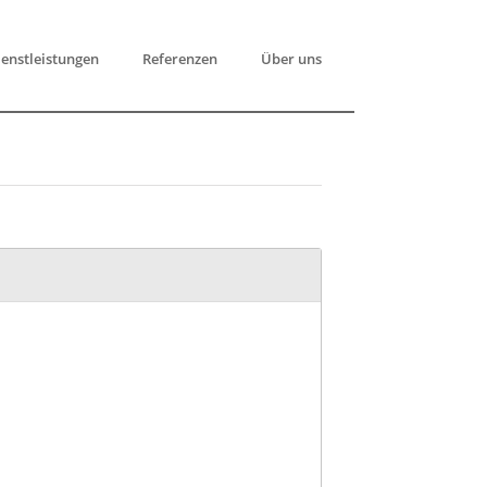
enstleistungen
Referenzen
Über uns